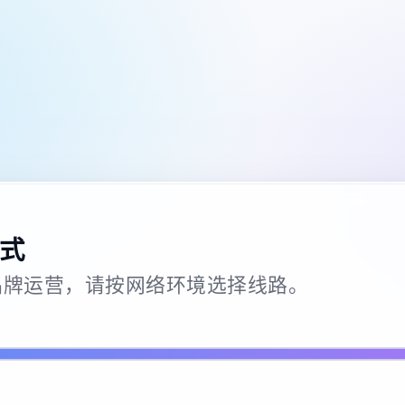
式
26 · 品牌运营，请按网络环境选择线路。